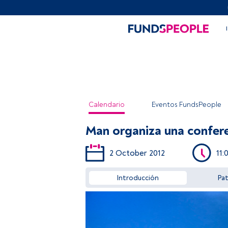
Calendario
Eventos FundsPeople
Man organiza una confere
2 October 2012
11:
Introducción
Pa