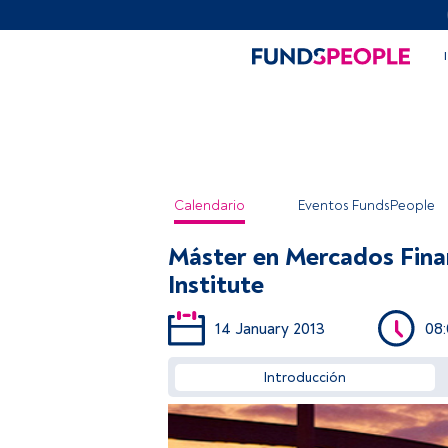
Calendario
Eventos FundsPeople
Máster en Mercados Finan
Institute
14 January 2013
08
Introducción