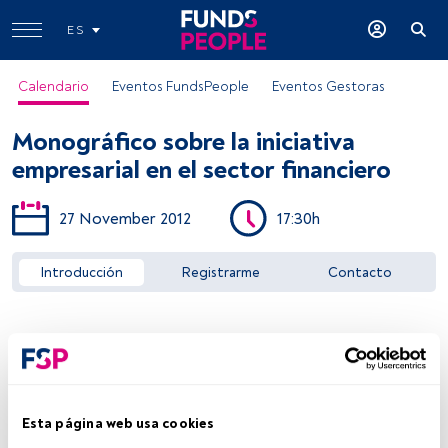
ES
Calendario
Eventos FundsPeople
Eventos Gestoras
Monográfico sobre la iniciativa
empresarial en el sector financiero
27 November 2012
17:30h
Acceder a FundsPeople
Introducción
Registrarme
Contacto
Esta página web usa cookies