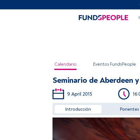
Calendario
Eventos FundsPeople
Seminario de Aberdeen y 
9 April 2015
16:
Introducción
Ponentes