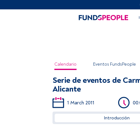
Calendario
Eventos FundsPeople
Serie de eventos de Car
Alicante
1 March 2011
00
Introducción