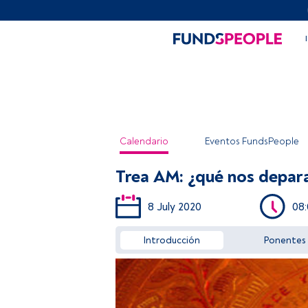
Calendario
Eventos FundsPeople
Trea AM: ¿qué nos depara
8 July 2020
08
Introducción
Ponentes