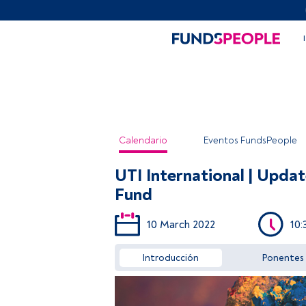
Calendario
Eventos FundsPeople
UTI International | Updat
Fund
10 March 2022
10:
Introducción
Ponentes