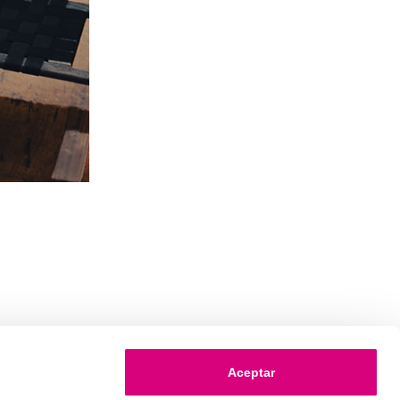
Aceptar