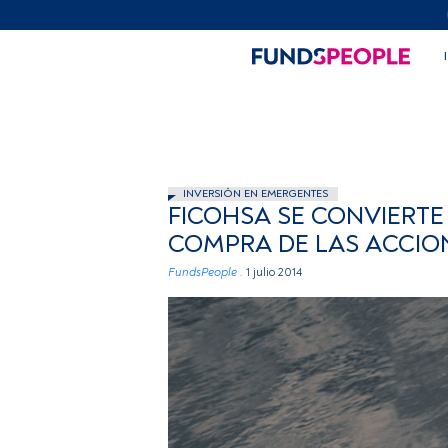
INVERSIÓN EN EMERGENTES
FICOHSA SE CONVIERTE
COMPRA DE LAS ACCION
FundsPeople .
1 julio 2014