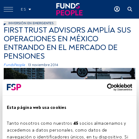
ES
INVERSIÓN EN EMERGENTES
FIRST TRUST ADVISORS AMPLÍA SUS
OPERACIONES EN MÉXICO
ENTRANDO EN EL MERCADO DE
PENSIONES
FundsPeople .
13 noviembre 2014
Esta página web usa cookies
Tanto nosotros como nuestros 
45
 socios almacenamos y 
accedemos a datos personales, como datos de 
navegación o identificadores únicos, en tu dispositivo. Si 