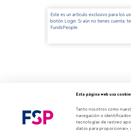
Este es un artículo exclusivo para los 
botón Login. Si aún no tienes cuenta, t
FundsPeople.
Esta página web usa cookie
Tanto nosotros como nuest
navegación o identificadore
tecnologías de rastreo apo
datos para proporcionar», m