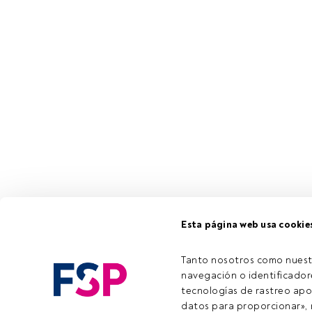
Esta página web usa cookie
Tanto nosotros como nuest
navegación o identificadore
tecnologías de rastreo apo
datos para proporcionar», m