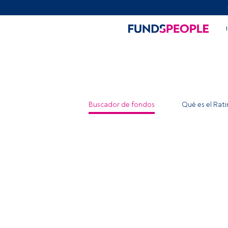
Buscador de fondos
Qué es el Rat