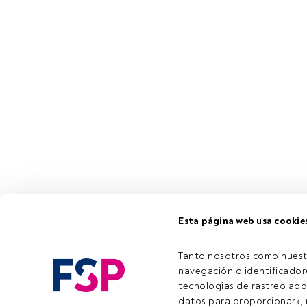
Esta página web usa cookie
Tanto nosotros como nuest
navegación o identificadore
tecnologías de rastreo apo
datos para proporcionar», m