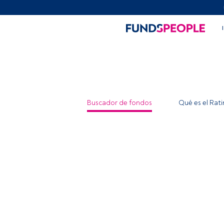
Buscador de fondos
Qué es el Rat