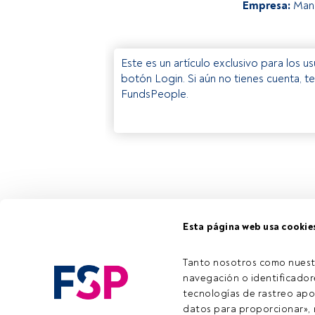
Empresa:
Man
Este es un artículo exclusivo para los 
botón Login. Si aún no tienes cuenta, t
FundsPeople.
Esta página web usa cookie
Tanto nosotros como nuest
navegación o identificadore
tecnologías de rastreo apo
datos para proporcionar», m