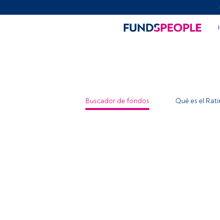
Buscador de fondos
Qué es el Rat