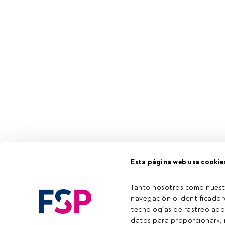
Esta página web usa cookie
Tanto nosotros como nuest
navegación o identificadore
tecnologías de rastreo apo
datos para proporcionar», m