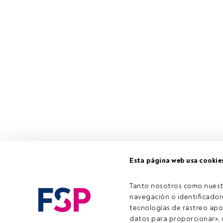
Esta página web usa cookie
Tanto nosotros como nuest
navegación o identificadore
tecnologías de rastreo apo
datos para proporcionar», m