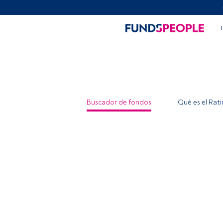
Buscador de fondos
Qué es el Rat