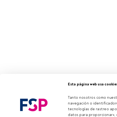
Esta página web usa cookie
Tanto nosotros como nuest
navegación o identificadore
tecnologías de rastreo apo
datos para proporcionar», m