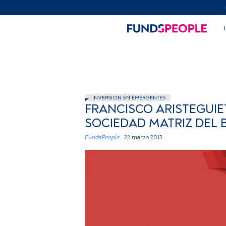
INVERSIÓN EN EMERGENTES
FRANCISCO ARISTEGUIE
SOCIEDAD MATRIZ DEL 
FundsPeople .
22 marzo 2013