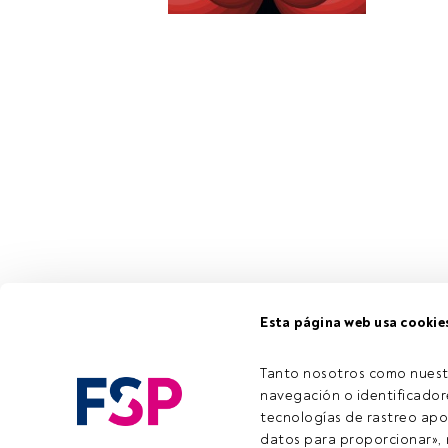
Esta página web usa cookie
Tanto nosotros como nuest
navegación o identificadore
tecnologías de rastreo apo
datos para proporcionar», m