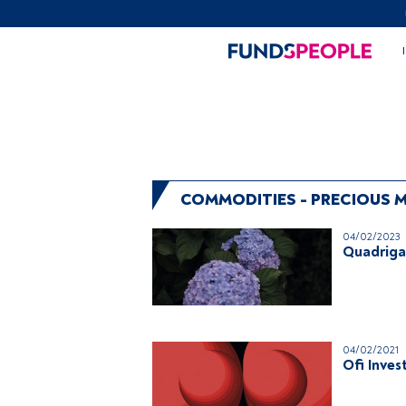
COMMODITIES - PRECIOUS 
04/02/2023
Quadriga 
04/02/2021
Ofi Inves