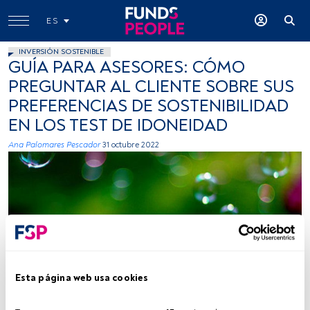
ES
INVERSIÓN SOSTENIBLE
GUÍA PARA ASESORES: CÓMO
PREGUNTAR AL CLIENTE SOBRE SUS
PREFERENCIAS DE SOSTENIBILIDAD
EN LOS TEST DE IDONEIDAD
Ana Palomares Pescador
31 octubre 2022
Esta página web usa cookies