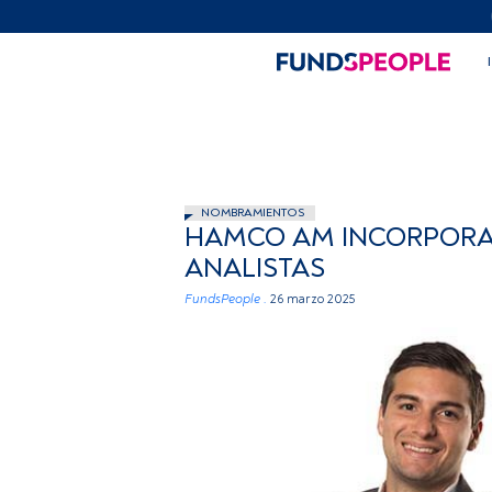
NOMBRAMIENTOS
HAMCO AM INCORPORA 
ANALISTAS
FundsPeople .
26 marzo 2025