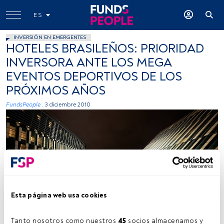
ES
INVERSIÓN EN EMERGENTES
HOTELES BRASILEÑOS: PRIORIDAD
INVERSORA ANTE LOS MEGA
EVENTOS DEPORTIVOS DE LOS
PRÓXIMOS AÑOS
FundsPeople .
3 diciembre 2010
Esta página web usa cookies
Tanto nosotros como nuestros 
45
 socios almacenamos y 