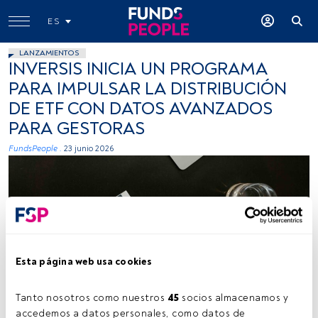
ES
LANZAMIENTOS
INVERSIS INICIA UN PROGRAMA
PARA IMPULSAR LA DISTRIBUCIÓN
DE ETF CON DATOS AVANZADOS
PARA GESTORAS
FundsPeople .
23 junio 2026
Esta página web usa cookies
Fuente: Pexels.
Tanto nosotros como nuestros 
45
 socios almacenamos y 
accedemos a datos personales, como datos de 