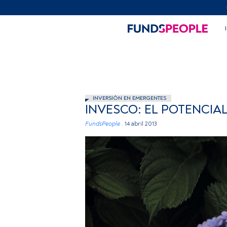
INVERSIÓN EN EMERGENTES
INVESCO: EL POTENCIA
FundsPeople .
14 abril 2013