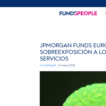
JPMORGAN FUNDS EURO
SOBREEXPOSICIÓN A L
SERVICIOS
FundsPeople .
21 mayo 2018