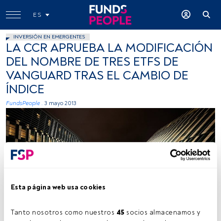
ES
INVERSIÓN EN EMERGENTES
LA CCR APRUEBA LA MODIFICACIÓN
DEL NOMBRE DE TRES ETFS DE
VANGUARD TRAS EL CAMBIO DE
ÍNDICE
FundsPeople .
3 mayo 2013
Esta página web usa cookies
Tanto nosotros como nuestros 
45
 socios almacenamos y 