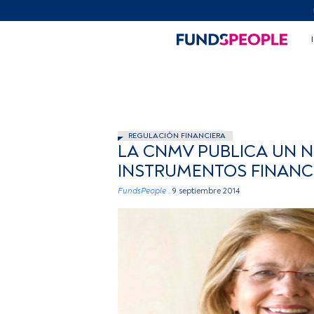
REGULACIÓN FINANCIERA
LA CNMV PUBLICA UN N
INSTRUMENTOS FINANCI
FundsPeople .
9 septiembre 2014