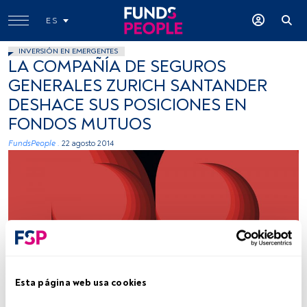
ES
INVERSIÓN EN EMERGENTES
LA COMPAÑÍA DE SEGUROS
GENERALES ZURICH SANTANDER
DESHACE SUS POSICIONES EN
FONDOS MUTUOS
FundsPeople .
22 agosto 2014
Joel Filipe (Unsplash)
Esta página web usa cookies