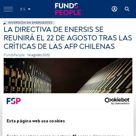
ES
INVERSIÓN EN EMERGENTES
LA DIRECTIVA DE ENERSIS SE
REUNIRÁ EL 22 DE AGOSTO TRAS LAS
CRÍTICAS DE LAS AFP CHILENAS
FundsPeople .
14 agosto 2012
Esta página web usa cookies
Tiempo lectura:
2 min.