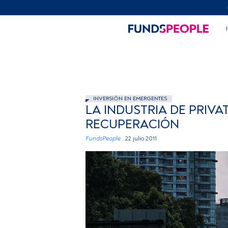
INVERSIÓN EN EMERGENTES
LA INDUSTRIA DE PRIVA
RECUPERACIÓN
FundsPeople .
22 julio 2011