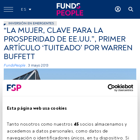
ES
INVERSIÓN EN EMERGENTES
“LA MUJER, CLAVE PARA LA
PROSPERIDAD DE EE.UU.”, PRIMER
ARTÍCULO ‘TUITEADO’ POR WARREN
BUFFETT
FundsPeople .
3 mayo 2013
Esta página web usa cookies
Tanto nosotros como nuestros 
45
 socios almacenamos y 
accedemos a datos personales, como datos de 
navegación o identificadores únicos, en tu dispositivo. Si 