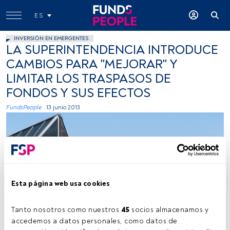
ES
INVERSIÓN EN EMERGENTES
LA SUPERINTENDENCIA INTRODUCE
CAMBIOS PARA "MEJORAR" Y
LIMITAR LOS TRASPASOS DE
FONDOS Y SUS EFECTOS
FundsPeople .
13 junio 2013
Esta página web usa cookies
Tanto nosotros como nuestros 
45
 socios almacenamos y 
accedemos a datos personales, como datos de 