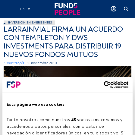
ES
INVERSIÓN EN EMERGENTES
LARRAINVIAL FIRMA UN ACUERDO
CON TEMPLETON Y DWS
INVESTMENTS PARA DISTRIBUIR 19
NUEVOS FONDOS MUTUOS
FundsPeople .
16 noviembre 2010
Esta página web usa cookies
Tanto nosotros como nuestros 
45
 socios almacenamos y 
accedemos a datos personales, como datos de 
navegación o identificadores únicos, en tu dispositivo. Si 