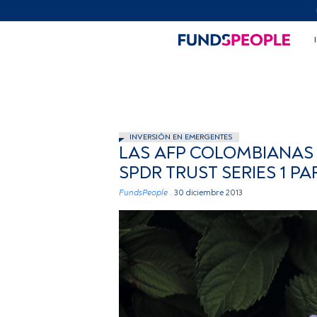
INVERSIÓN EN EMERGENTES
LAS AFP COLOMBIANAS 
SPDR TRUST SERIES 1 P
FundsPeople .
30 diciembre 2013