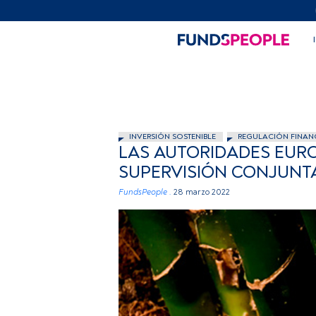
INVERSIÓN SOSTENIBLE
REGULACIÓN FINAN
LAS AUTORIDADES EUR
SUPERVISIÓN CONJUNTA
FundsPeople .
28 marzo 2022