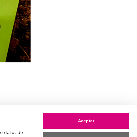
Aceptar
o datos de 