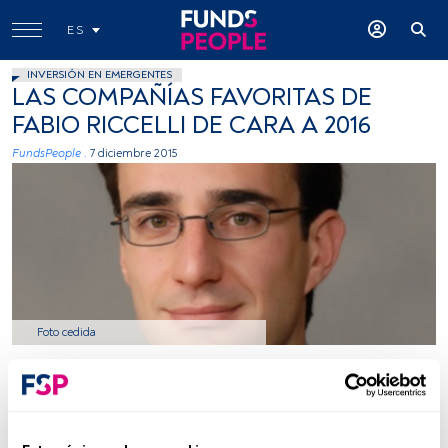
ES
INVERSIÓN EN EMERGENTES
LAS COMPAÑÍAS FAVORITAS DE
FABIO RICCELLI DE CARA A 2016
FundsPeople .
7 diciembre 2015
Foto cedida
Tiempo lectura:
4 min.