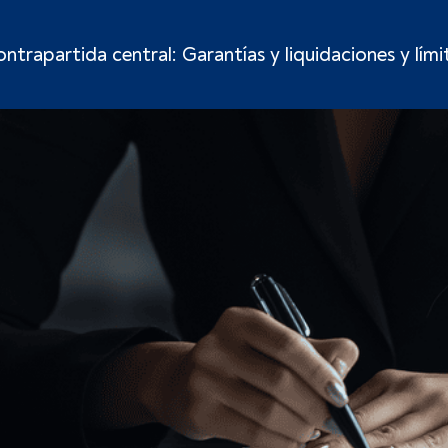
ntrapartida central: Garantías y liquidaciones y límit