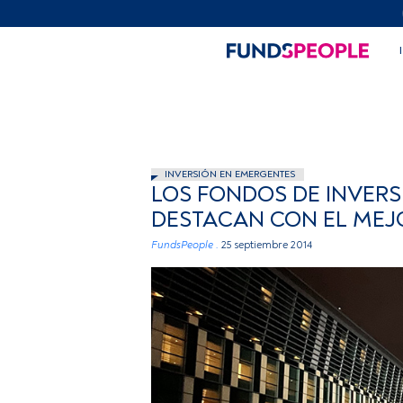
INVERSIÓN EN EMERGENTES
LOS FONDOS DE INVERS
DESTACAN CON EL MEJ
FundsPeople .
25 septiembre 2014