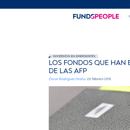
INVERSIÓN EN EMERGENTES
LOS FONDOS QUE HAN 
DE LAS AFP
Óscar Rodríguez Graña.
20 febrero 2015