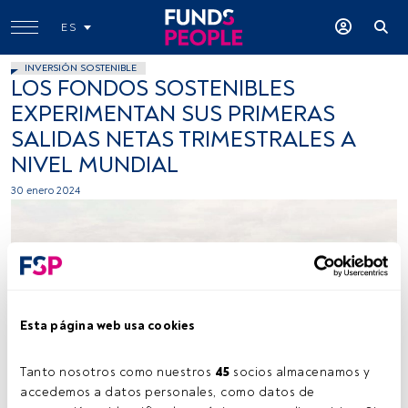
ES
INVERSIÓN SOSTENIBLE
LOS FONDOS SOSTENIBLES
EXPERIMENTAN SUS PRIMERAS
SALIDAS NETAS TRIMESTRALES A
NIVEL MUNDIAL
30 enero 2024
Esta página web usa cookies
Firma: Elizabeth Lies (Unsplash).
Tanto nosotros como nuestros 
45
 socios almacenamos y 
accedemos a datos personales, como datos de 