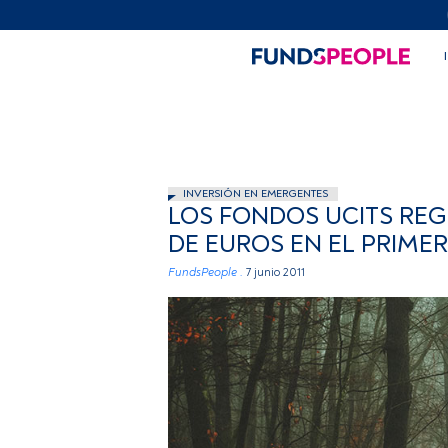
INVERSIÓN EN EMERGENTES
LOS FONDOS UCITS REG
DE EUROS EN EL PRIMER
FundsPeople .
7 junio 2011