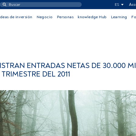
ES
Acc
Ideas de inversión
Negocio
Personas
knowledge Hub
Learning
F
ISTRAN ENTRADAS NETAS DE 30.000 M
 TRIMESTRE DEL 2011