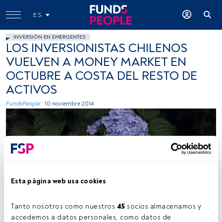
ES
INVERSIÓN EN EMERGENTES
LOS INVERSIONISTAS CHILENOS
VUELVEN A MONEY MARKET EN
OCTUBRE A COSTA DEL RESTO DE
ACTIVOS
FundsPeople .
10 noviembre 2014
Esta página web usa cookies
Tanto nosotros como nuestros 
45
 socios almacenamos y 
accedemos a datos personales, como datos de 