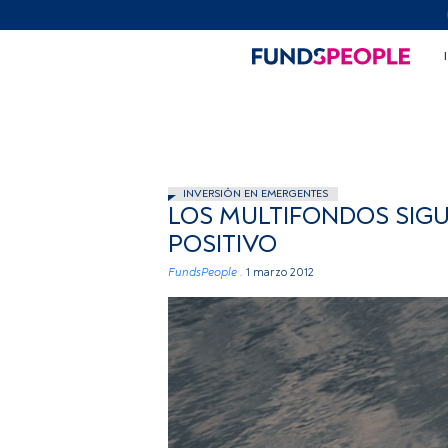
INVERSIÓN EN EMERGENTES
LOS MULTIFONDOS SIG
POSITIVO
FundsPeople .
1 marzo 2012