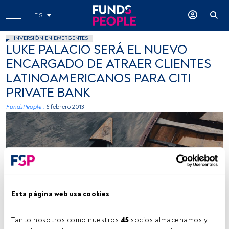
ES
INVERSIÓN EN EMERGENTES
LUKE PALACIO SERÁ EL NUEVO
ENCARGADO DE ATRAER CLIENTES
LATINOAMERICANOS PARA CITI
PRIVATE BANK
FundsPeople .
6 febrero 2013
Esta página web usa cookies
Tanto nosotros como nuestros 
45
 socios almacenamos y 