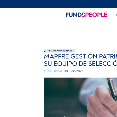
NOMBRAMIENTOS
MAPFRE GESTIÓN PATRI
SU EQUIPO DE SELECCI
FundsPeople .
30 junio 2022