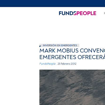
INVERSIÓN EN EMERGENTES
MARK MOBIUS CONVENC
EMERGENTES OFRECERÁ
FundsPeople .
25 febrero 2012