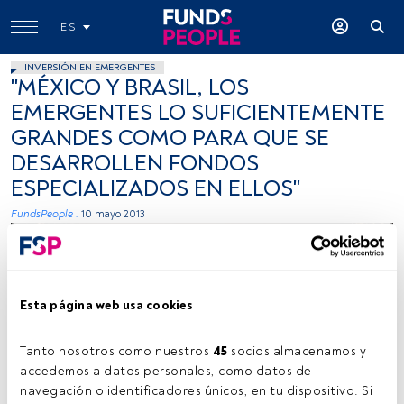
ES
INVERSIÓN EN EMERGENTES
"MÉXICO Y BRASIL, LOS
EMERGENTES LO SUFICIENTEMENTE
GRANDES COMO PARA QUE SE
DESARROLLEN FONDOS
ESPECIALIZADOS EN ELLOS"
FundsPeople .
10 mayo 2013
Esta página web usa cookies
Tanto nosotros como nuestros 
45
 socios almacenamos y 
accedemos a datos personales, como datos de 
navegación o identificadores únicos, en tu dispositivo. Si 