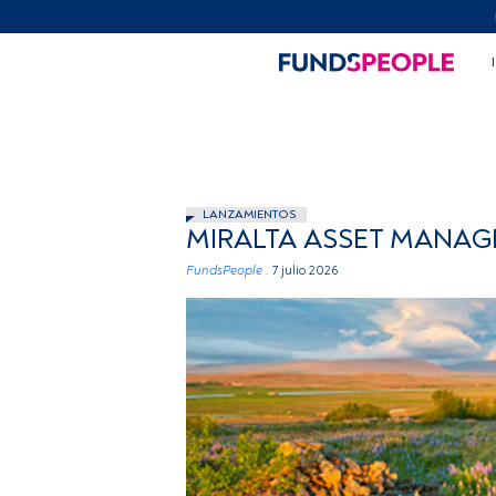
LANZAMIENTOS
MIRALTA ASSET MANAG
FundsPeople .
7 julio 2026