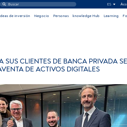
ES
Acc
Ideas de inversión
Negocio
Personas
knowledge Hub
Learning
F
SUS CLIENTES DE BANCA PRIVADA SE
VENTA DE ACTIVOS DIGITALES