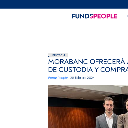
FINTECH
MORABANC OFRECERÁ A 
DE CUSTODIA Y COMPRA
FundsPeople .
28 febrero 2024