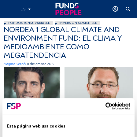
ES
FONDOS RENTA VARIABLE
INVERSIÓN SOSTENIBLE
NORDEA 1 GLOBAL CLIMATE AND
ENVIRONMENT FUND: EL CLIMA Y
MEDIOAMBIENTE COMO
MEGATENDENCIA
Regina Webb
11 diciembre 2019
Cedida por Nordea AM
Esta página web usa cookies