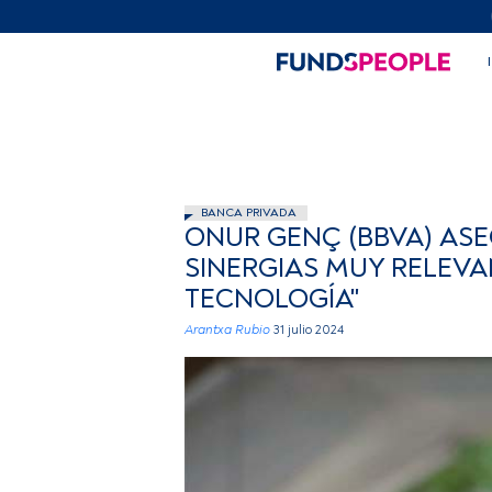
BANCA PRIVADA
ONUR GENÇ (BBVA) ASE
SINERGIAS MUY RELEVA
TECNOLOGÍA"
Arantxa Rubio
31 julio 2024